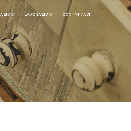
ZAZIONI
LAVORAZIONI
CONTATTACI