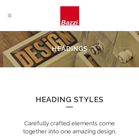
HEADINGS
HEADING STYLES
Carefully crafted elements come
together into one amazing design.