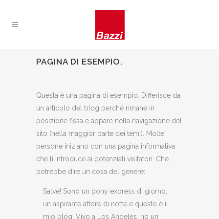
PAGINA DI ESEMPIO.
Questa è una pagina di esempio. Differisce da
un articolo del blog perché rimane in
posizione fissa e appare nella navigazione del
sito (nella maggior parte dei temi). Molte
persone iniziano con una pagina informativa
che li introduce ai potenziali visitatori. Che
potrebbe dire un cosa del genere:
Salve! Sono un pony express di giorno,
un aspirante attore di notte e questo è il
mio blog. Vivo a Los Angeles, ho un