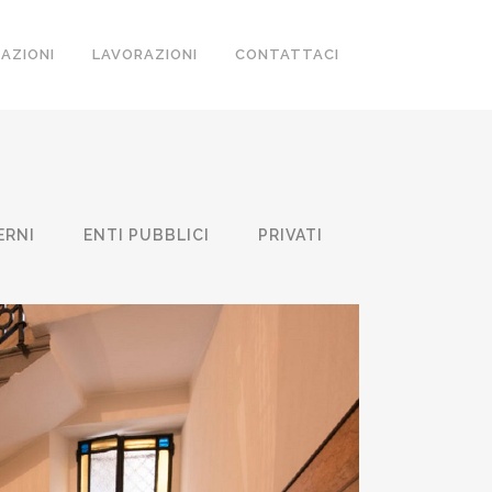
ZAZIONI
LAVORAZIONI
CONTATTACI
ERNI
ENTI PUBBLICI
PRIVATI
NIO VIA LAZZARETTO