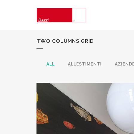
TWO COLUMNS GRID
ALL
ALLESTIMENTI
AZIENDE
CASA IN CIT