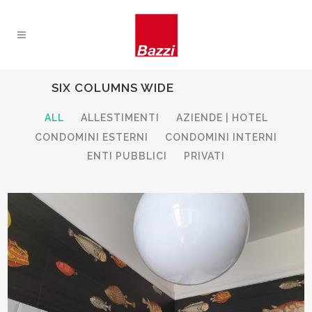
SIX COLUMNS WIDE
ALL
ALLESTIMENTI
AZIENDE | HOTEL
CONDOMINI ESTERNI
CONDOMINI INTERNI
ENTI PUBBLICI
PRIVATI