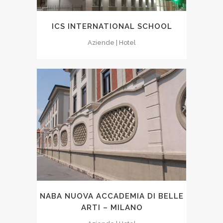
ICS INTERNATIONAL SCHOOL
Aziende | Hotel
NABA NUOVA ACCADEMIA DI BELLE
ARTI – MILANO