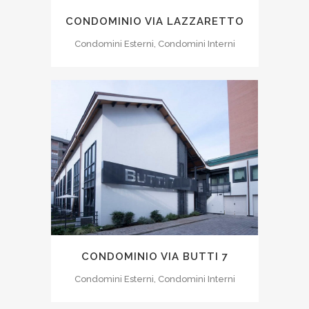
CONDOMINIO VIA LAZZARETTO
Condomini Esterni, Condomini Interni
CONDOMINIO VIA BUTTI 7
Condomini Esterni, Condomini Interni