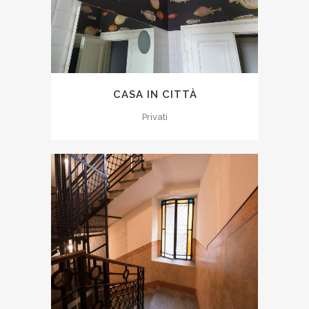
CASA IN CITTÀ
Privati