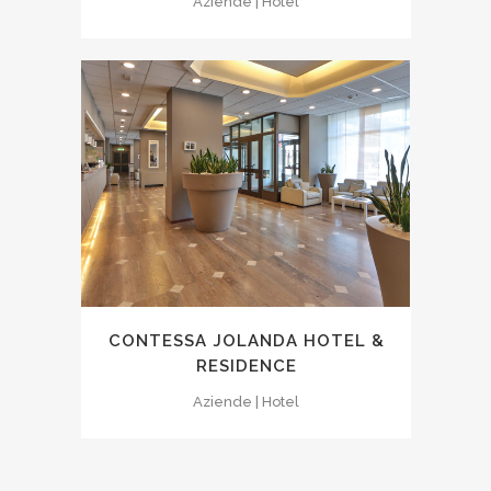
Aziende | Hotel
CONTESSA JOLANDA HOTEL &
RESIDENCE
Aziende | Hotel