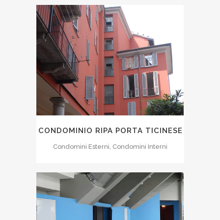
CONDOMINIO RIPA PORTA TICINESE
Condomini Esterni, Condomini Interni