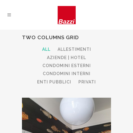
TWO COLUMNS GRID
ALL
ALLESTIMENTI
AZIENDE | HOTEL
CONDOMINI ESTERNI
CONDOMINI INTERNI
ENTI PUBBLICI
PRIVATI