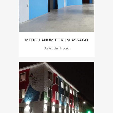
MEDIOLANUM FORUM ASSAGO
Aziende | Hotel