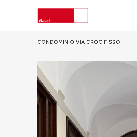
CONDOMINIO VIA CROCIFISSO