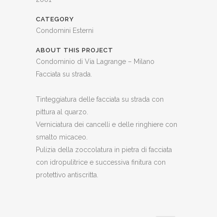
CATEGORY
Condomini Esterni
ABOUT THIS PROJECT
Condominio di Via Lagrange – Milano
Facciata su strada.
Tinteggiatura delle facciata su strada con
pittura al quarzo.
Verniciatura dei cancelli e delle ringhiere con
smalto micaceo.
Pulizia della zoccolatura in pietra di facciata
con idropulitrice e successiva finitura con
protettivo antiscritta.