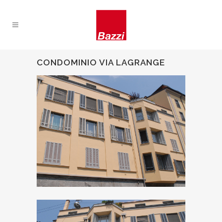
CONDOMINIO VIA LAGRANGE