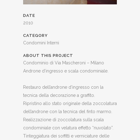
DATE
2010
CATEGORY
Condomini Interni
ABOUT THIS PROJECT
Condominio di Via Mascheroni – Milano
Androne d’ingresso e scala condominiale.
Restauro dell’androne d’ingresso con la
tecnica della decorazione a graffito.
Ripristino allo stato originale della zoccolatura
dell’androne con la tecnica del finto marmo.
Realizzazione di zoccolatura sulla scala
condominiale con velatura effetto “nuvolato”.
Tinteggiatura dei soffitti e verniciature delle