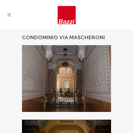
CONDOMINIO VIA MASCHERONI