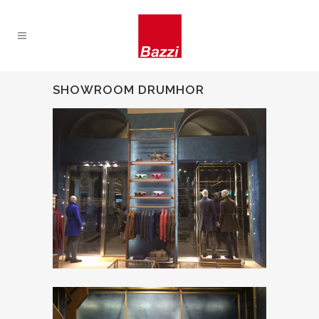
SHOWROOM DRUMHOR