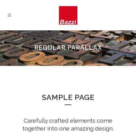
REGULAR PARALLAX
SAMPLE PAGE
Carefully crafted elements come
together into one amazing design.