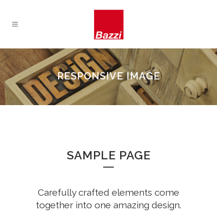
RESPONSIVE IMAGE
SAMPLE PAGE
Carefully crafted elements come
together into one amazing design.