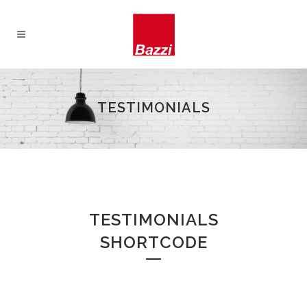
TESTIMONIALS
TESTIMONIALS
SHORTCODE