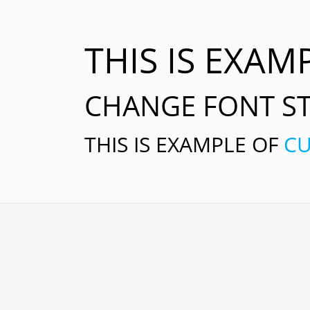
THIS IS EXAM
CHANGE FONT ST
THIS IS EXAMPLE OF
C