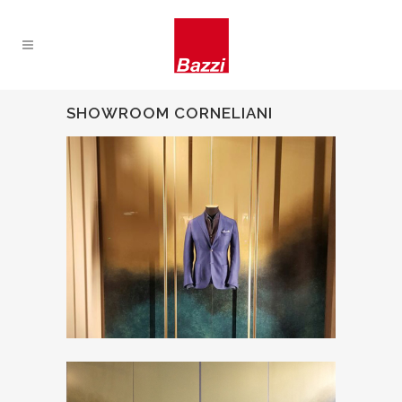
SHOWROOM CORNELIANI