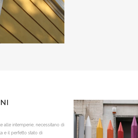
NI
e alle intemperie, necessitano di
a e il perfetto stato di