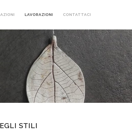
ZAZIONI
LAVORAZIONI
CONTATTACI
EGLI STILI