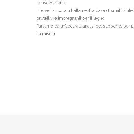
conservazione.
Interveniamo con trattamenti a base di smalti sinteti
protettivi e impregnanti per il legno.
Partiamo da un’accurata analisi del supporto, per 
su misura