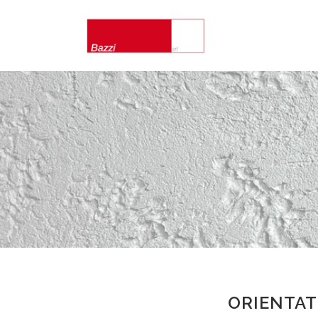
ORIENTATI