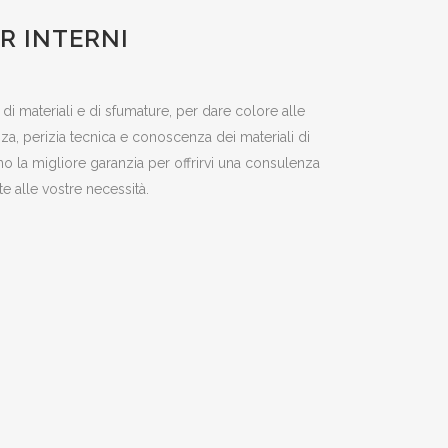
R INTERNI
di materiali e di sfumature, per dare colore alle
nza, perizia tecnica e conoscenza dei materiali di
 la migliore garanzia per offrirvi una consulenza
e alle vostre necessità.