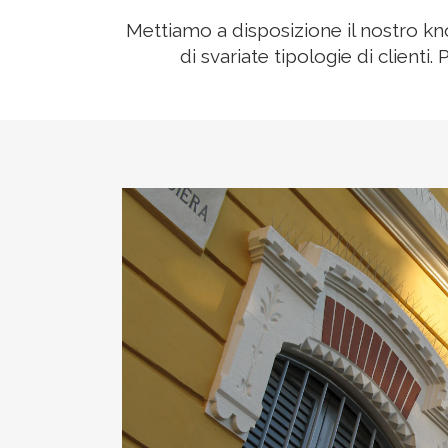
Mettiamo a disposizione il nostro kno
di svariate tipologie di clienti.