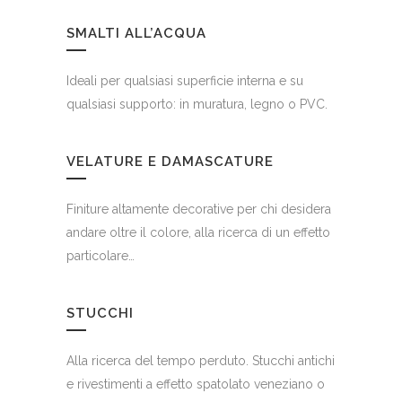
SMALTI ALL’ACQUA
Ideali per qualsiasi superficie interna e su
qualsiasi supporto: in muratura, legno o PVC.
VELATURE E DAMASCATURE
Finiture altamente decorative per chi desidera
andare oltre il colore, alla ricerca di un effetto
particolare…
STUCCHI
Alla ricerca del tempo perduto. Stucchi antichi
e rivestimenti a effetto spatolato veneziano o