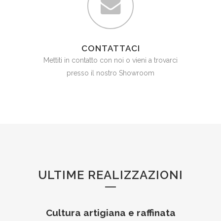
CONTATTACI
Mettiti in contatto con noi o vieni a trovarci
presso il nostro Showroom
ULTIME REALIZZAZIONI
Cultura artigiana e raffinata