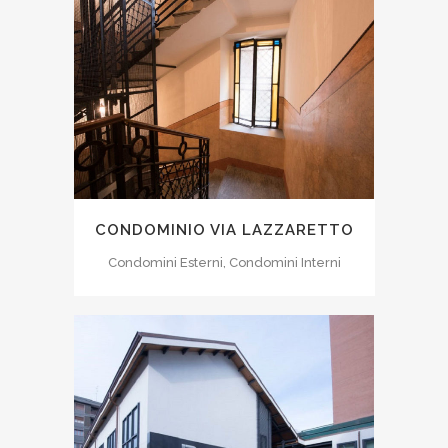
CONDOMINIO VIA LAZZARETTO
Condomini Esterni, Condomini Interni