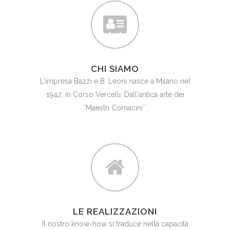
CHI SIAMO
L'impresa Bazzi e B. Leoni nasce a Milano nel
1942, in Corso Vercelli. Dall'antica arte dei
``Maestri Comacini``.
LE REALIZZAZIONI
Il nostro know-how si traduce nella capacità