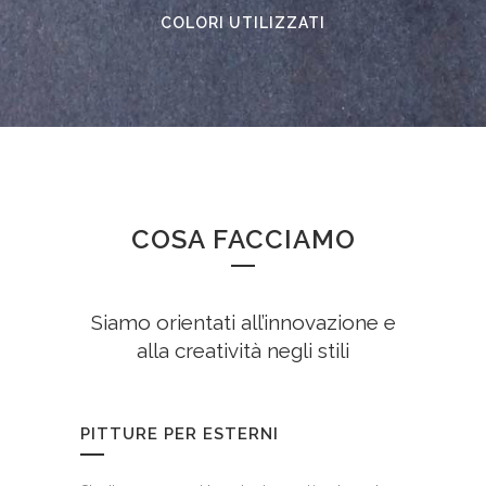
COLORI UTILIZZATI
COSA FACCIAMO
Siamo orientati all’innovazione e
alla creatività negli stili
PITTURE PER ESTERNI