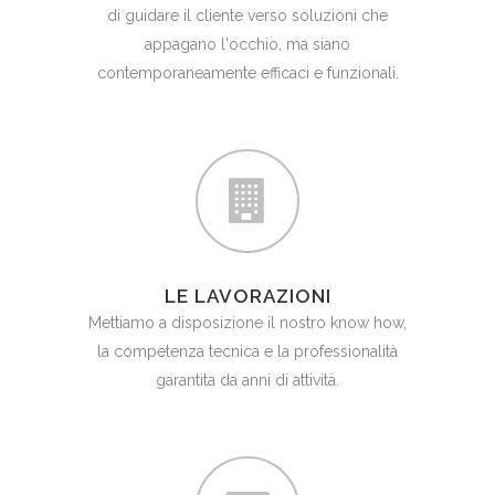
di guidare il cliente verso soluzioni che
appagano l'occhio, ma siano
contemporaneamente efficaci e funzionali.
LE LAVORAZIONI
Mettiamo a disposizione il nostro know how,
la competenza tecnica e la professionalità
garantita da anni di attività.