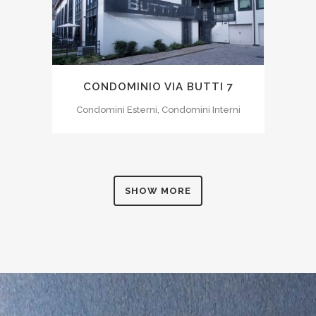
CONDOMINIO VIA BUTTI 7
Condomini Esterni, Condomini Interni
SHOW MORE
0
1