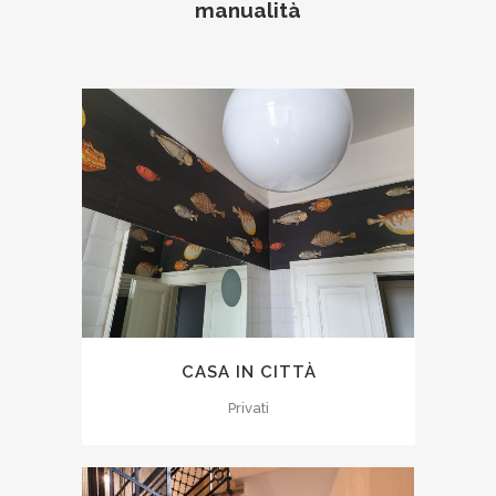
manualità
CASA IN CITTÀ
Privati