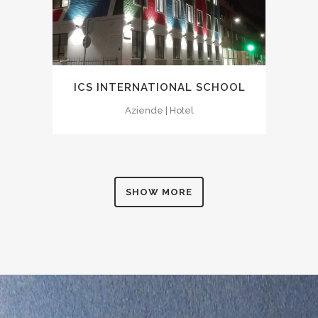
ICS INTERNATIONAL SCHOOL
Aziende | Hotel
SHOW MORE
0
1