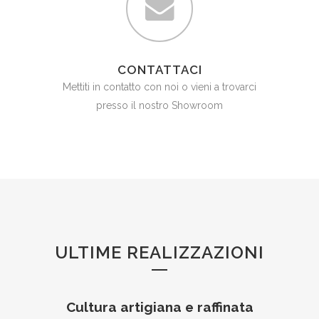
CONTATTACI
Mettiti in contatto con noi o vieni a trovarci
presso il nostro Showroom
ULTIME REALIZZAZIONI
Cultura artigiana e raffinata