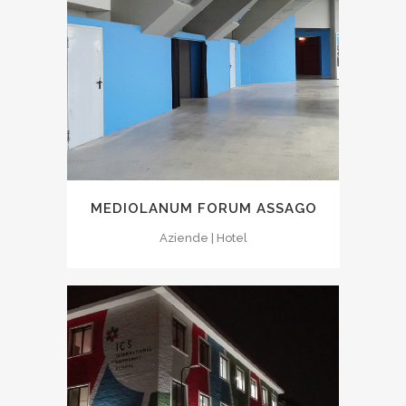
MEDIOLANUM FORUM ASSAGO
Aziende | Hotel