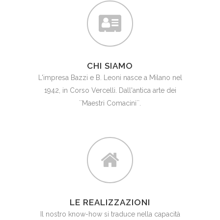
CHI SIAMO
L'impresa Bazzi e B. Leoni nasce a Milano nel
1942, in Corso Vercelli. Dall'antica arte dei
``Maestri Comacini``.
LE REALIZZAZIONI
Il nostro know-how si traduce nella capacità