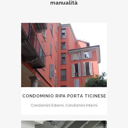
manualità
CONDOMINIO RIPA PORTA TICINESE
Condomini Esterni, Condomini Interni