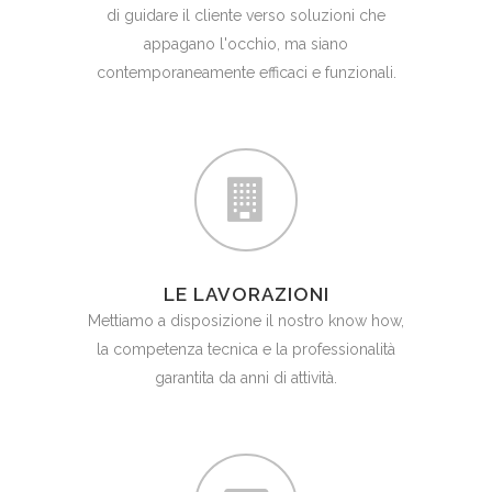
di guidare il cliente verso soluzioni che
appagano l'occhio, ma siano
contemporaneamente efficaci e funzionali.
LE LAVORAZIONI
Mettiamo a disposizione il nostro know how,
la competenza tecnica e la professionalità
garantita da anni di attività.