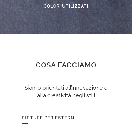
COLORI UTILIZZATI
COSA FACCIAMO
Siamo orientati all’innovazione e
alla creatività negli stili
PITTURE PER ESTERNI