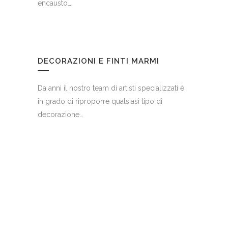
encausto…
DECORAZIONI E FINTI MARMI
Da anni il nostro team di artisti specializzati è
in grado di riproporre qualsiasi tipo di
decorazione…