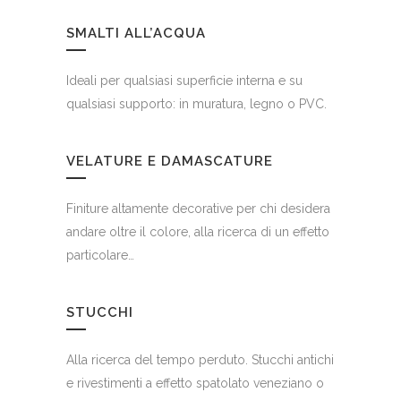
SMALTI ALL’ACQUA
Ideali per qualsiasi superficie interna e su
qualsiasi supporto: in muratura, legno o PVC.
VELATURE E DAMASCATURE
Finiture altamente decorative per chi desidera
andare oltre il colore, alla ricerca di un effetto
particolare…
STUCCHI
Alla ricerca del tempo perduto. Stucchi antichi
e rivestimenti a effetto spatolato veneziano o