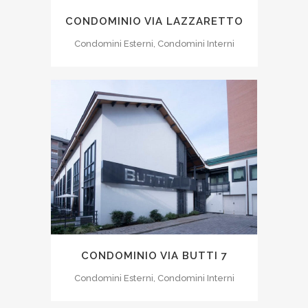
CONDOMINIO VIA LAZZARETTO
Condomini Esterni, Condomini Interni
CONDOMINIO VIA BUTTI 7
Condomini Esterni, Condomini Interni