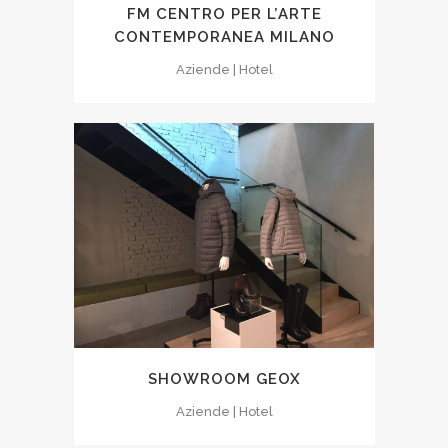
FM CENTRO PER L’ARTE
CONTEMPORANEA MILANO
Aziende | Hotel
SHOWROOM GEOX
Aziende | Hotel