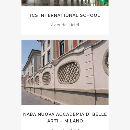
ICS INTERNATIONAL SCHOOL
Aziende | Hotel
NABA NUOVA ACCADEMIA DI BELLE
ARTI – MILANO