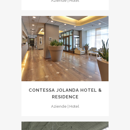
Aziende | Hotel
CONTESSA JOLANDA HOTEL &
RESIDENCE
Aziende | Hotel