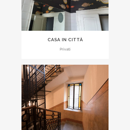
CASA IN CITTÀ
Privati