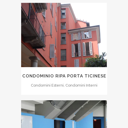
CONDOMINIO RIPA PORTA TICINESE
Condomini Esterni, Condomini Interni