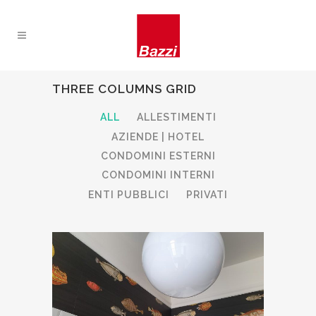
THREE COLUMNS GRID
ALL
ALLESTIMENTI
AZIENDE | HOTEL
CONDOMINI ESTERNI
CONDOMINI INTERNI
ENTI PUBBLICI
PRIVATI