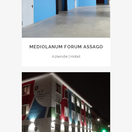
MEDIOLANUM FORUM ASSAGO
Aziende | Hotel