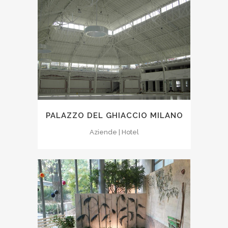
PALAZZO DEL GHIACCIO MILANO
Aziende | Hotel