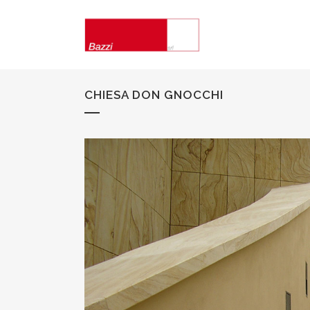
CHIESA DON GNOCCHI