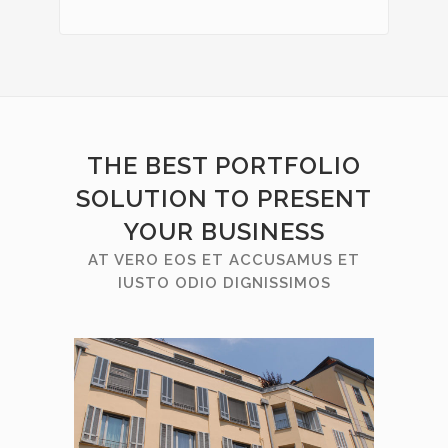
THE BEST PORTFOLIO
SOLUTION TO PRESENT
YOUR BUSINESS
AT VERO EOS ET ACCUSAMUS ET
IUSTO ODIO DIGNISSIMOS