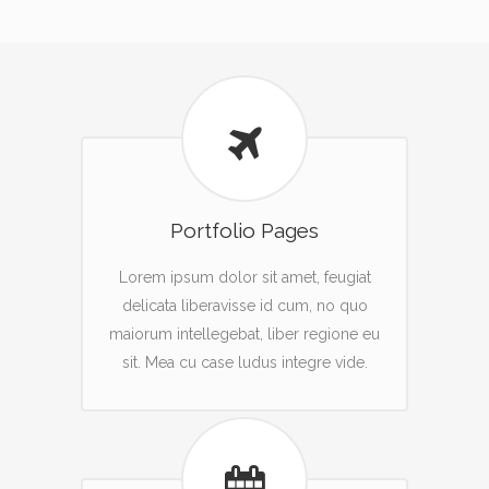
Portfolio Pages
Lorem ipsum dolor sit amet, feugiat
delicata liberavisse id cum, no quo
maiorum intellegebat, liber regione eu
sit. Mea cu case ludus integre vide.