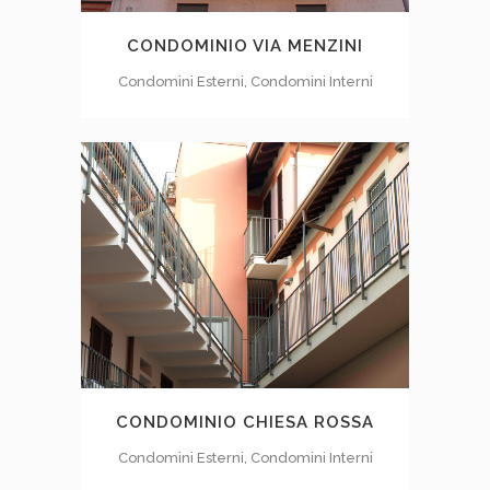
CONDOMINIO VIA MENZINI
Condomini Esterni, Condomini Interni
CONDOMINIO CHIESA ROSSA
Condomini Esterni, Condomini Interni