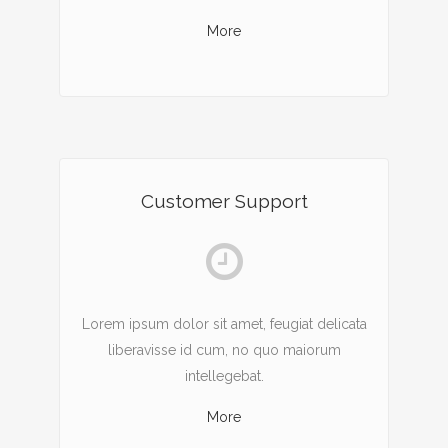
More
Customer Support
Lorem ipsum dolor sit amet, feugiat delicata
liberavisse id cum, no quo maiorum
intellegebat.
More