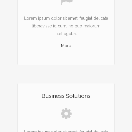
Lorem ipsum dolor sit amet, feugiat delicata
liberavisse id cum, no quo maiorum
intellegebat.
More
Business Solutions