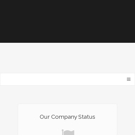
Our Company Status