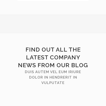
FIND OUT ALL THE
LATEST COMPANY
NEWS FROM OUR BLOG
DUIS AUTEM VEL EUM IRIURE
DOLOR IN HENDRERIT IN
VULPUTATE