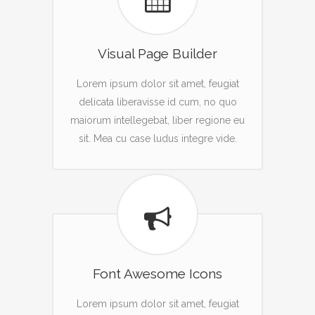
Visual Page Builder
Lorem ipsum dolor sit amet, feugiat
delicata liberavisse id cum, no quo
maiorum intellegebat, liber regione eu
sit. Mea cu case ludus integre vide.
Font Awesome Icons
Lorem ipsum dolor sit amet, feugiat