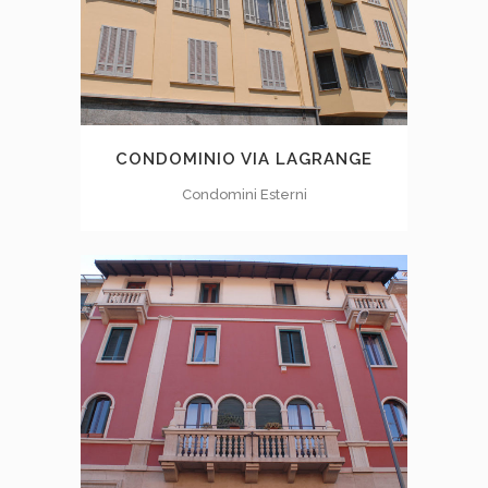
CONDOMINIO VIA LAGRANGE
Condomini Esterni