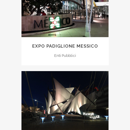
EXPO PADIGLIONE MESSICO
Enti Pubblici