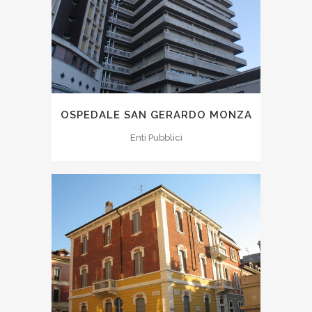
OSPEDALE SAN GERARDO MONZA
Enti Pubblici