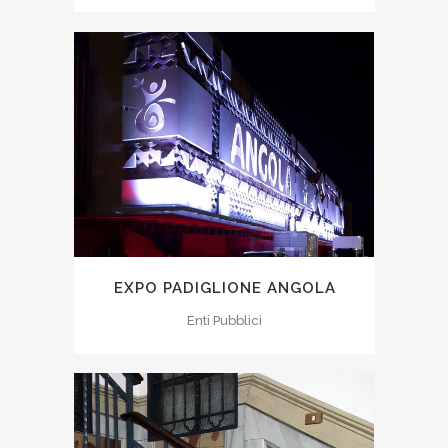
EXPO PADIGLIONE ANGOLA
Enti Pubblici