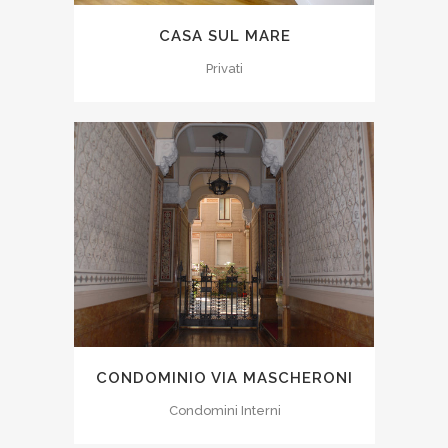
CASA SUL MARE
Privati
CONDOMINIO VIA MASCHERONI
Condomini Interni