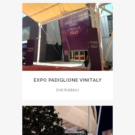
EXPO PADIGLIONE VINITALY
Enti Pubblici