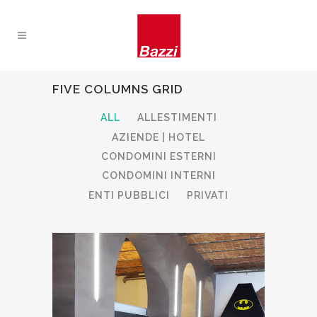
FIVE COLUMNS GRID
ALL
ALLESTIMENTI
AZIENDE | HOTEL
CONDOMINI ESTERNI
CONDOMINI INTERNI
ENTI PUBBLICI
PRIVATI