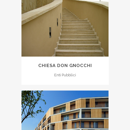
CHIESA DON GNOCCHI
Enti Pubblici