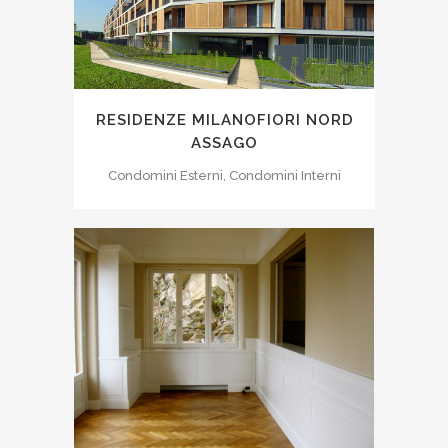
RESIDENZE MILANOFIORI NORD
ASSAGO
Condomini Esterni, Condomini Interni