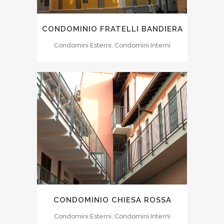
CONDOMINIO FRATELLI BANDIERA
Condomini Esterni, Condomini Interni
CONDOMINIO CHIESA ROSSA
Condomini Esterni, Condomini Interni