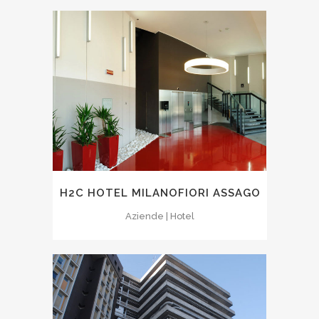
H2C HOTEL MILANOFIORI ASSAGO
Aziende | Hotel