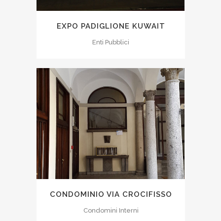
EXPO PADIGLIONE KUWAIT
Enti Pubblici
CONDOMINIO VIA CROCIFISSO
Condomini Interni