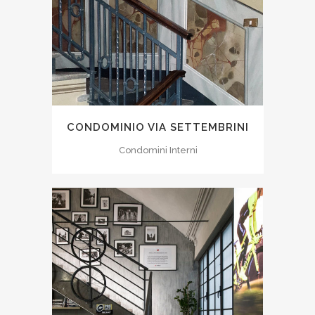
CONDOMINIO VIA SETTEMBRINI
Condomini Interni