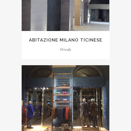
ABITAZIONE MILANO TICINESE
Privati