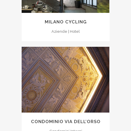
MILANO CYCLING
Aziende | Hotel
CONDOMINIO VIA DELL’ORSO