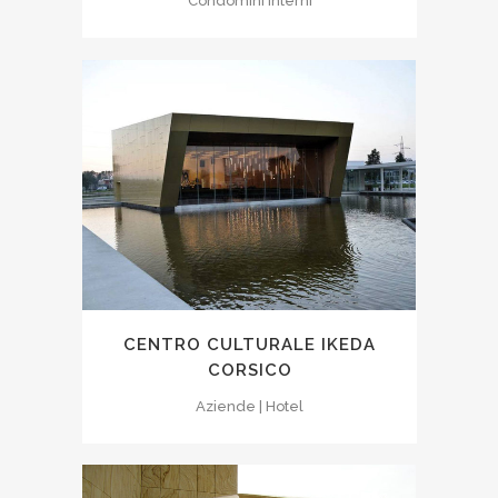
Condomini Interni
CENTRO CULTURALE IKEDA
CORSICO
Aziende | Hotel