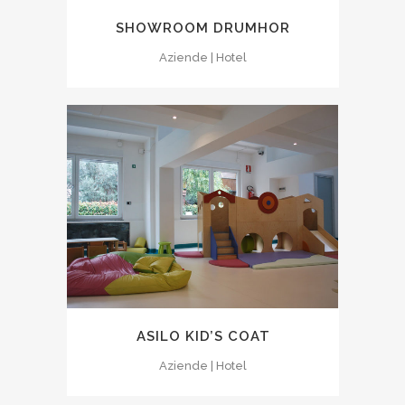
SHOWROOM DRUMHOR
Aziende | Hotel
ASILO KID’S COAT
Aziende | Hotel